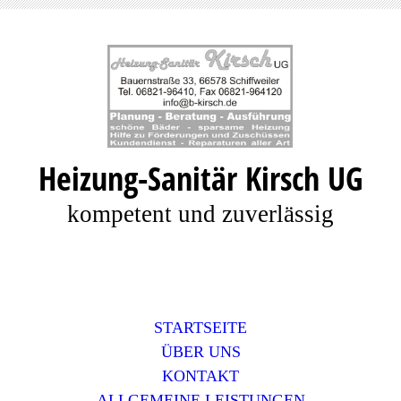
Heizung-Sanitär Kirsch UG
kompetent und zuverlässig
STARTSEITE
ÜBER UNS
KONTAKT
ALLGEMEINE LEISTUNGEN